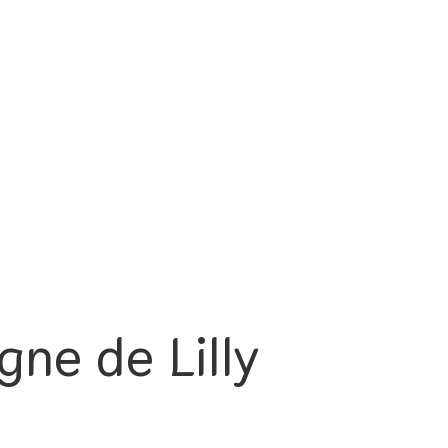
gne de Lilly