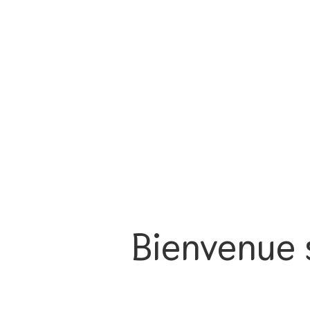
Bienvenue s