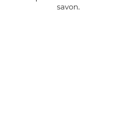
savon.