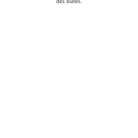
des Bulles.