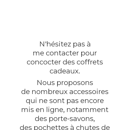
N'hésitez pas à
me contacter pour
concocter des coffrets
cadeaux.
Nous proposons
de nombreux accessoires
qui ne sont pas encore
mis en ligne, notamment
des porte-savons,
des pochettes à chutes
de