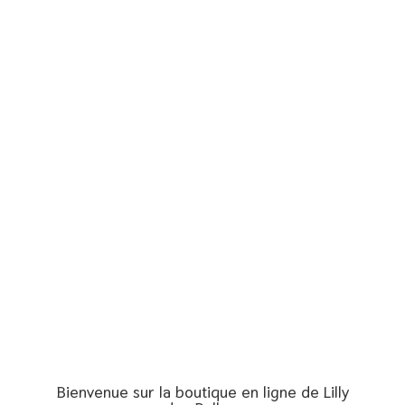
Bienvenue sur la boutique en ligne de Lilly