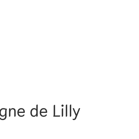
gne de Lilly