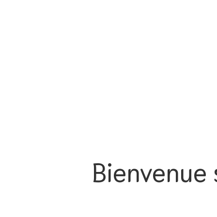
Bienvenue s