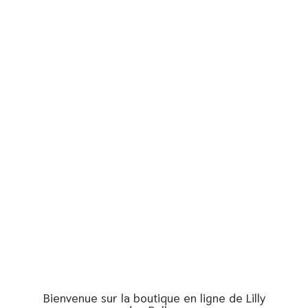
Bienvenue sur la boutique en ligne de Lilly