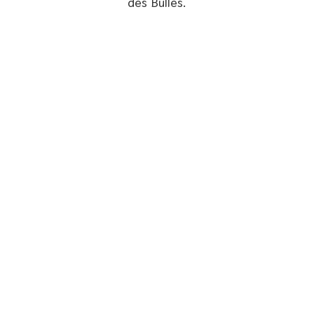
des Bulles.