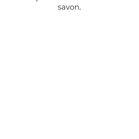
savon.