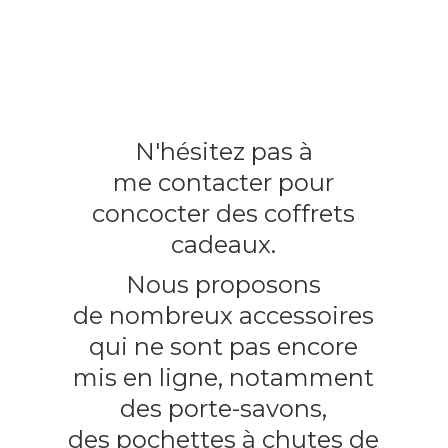
N'hésitez pas à
me contacter pour
concocter des coffrets
cadeaux.
Nous proposons
de nombreux accessoires
qui ne sont pas encore
mis en ligne, notamment
des porte-savons,
des pochettes à chutes
de