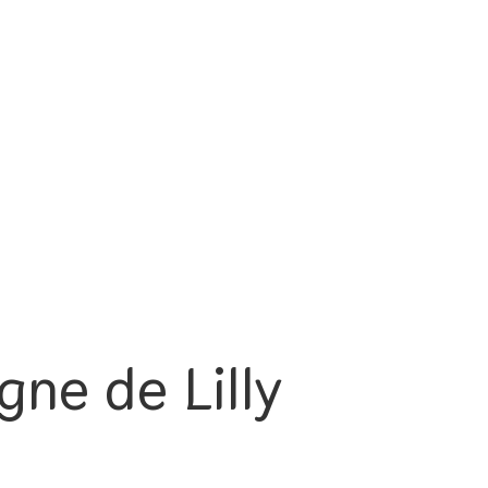
gne de Lilly