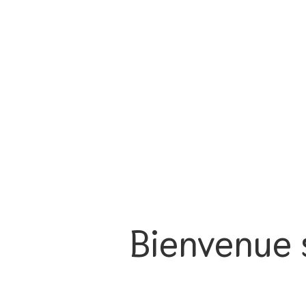
Bienvenue s