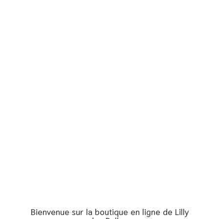
Bienvenue sur la boutique en ligne de Lilly