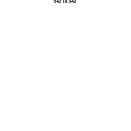
des Bulles.