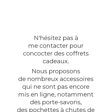
N'hésitez pas à
me contacter pour
concocter des coffrets
cadeaux.
Nous proposons
de nombreux accessoires
qui ne sont pas encore
mis en ligne, notamment
des porte-savons,
des pochettes à chutes
de