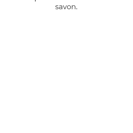
savon.